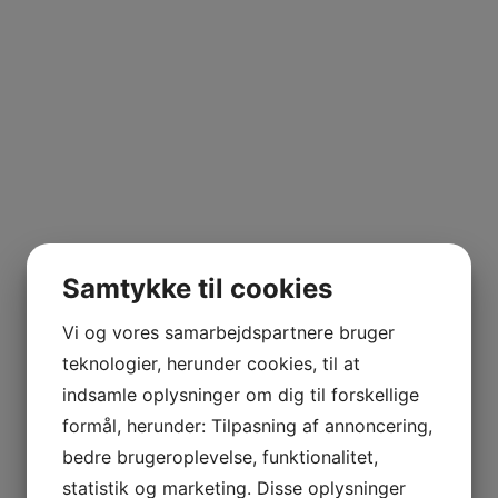
Samtykke til cookies
Vi og vores samarbejdspartnere bruger
teknologier, herunder cookies, til at
indsamle oplysninger om dig til forskellige
formål, herunder: Tilpasning af annoncering,
bedre brugeroplevelse, funktionalitet,
statistik og marketing. Disse oplysninger